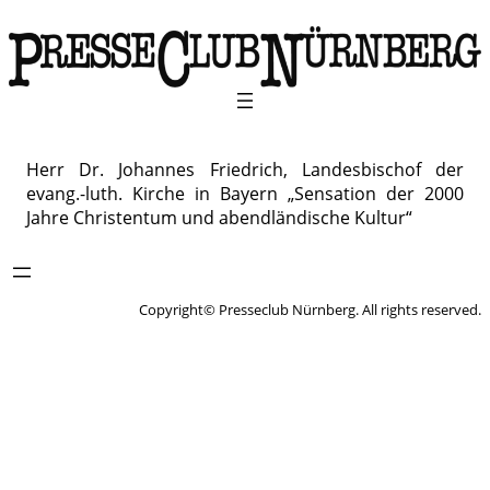
Herr Dr. Johannes Friedrich, Landesbischof der
evang.-luth. Kirche in Bayern „Sensation der 2000
Jahre Christentum und abendländische Kultur“
Copyright© Presseclub Nürnberg. All rights reserved.