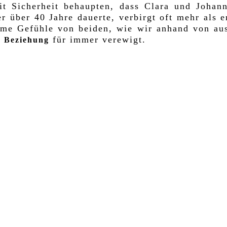
 Sicherheit behaupten, dass Clara und Johann
r über 40 Jahre dauerte, verbirgt oft mehr als 
ame Gefühle von beiden, wie wir anhand von au
für immer verewigt.
e Beziehung