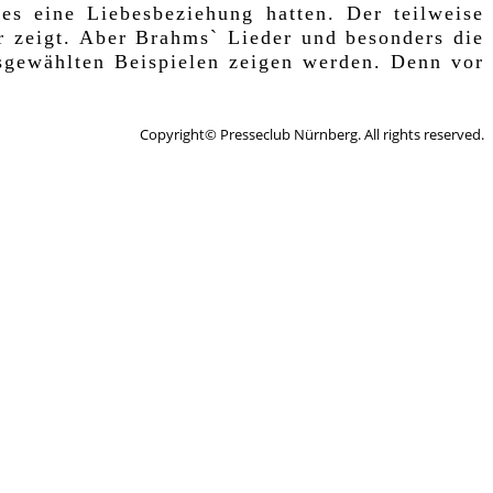
es eine Liebesbeziehung hatten. Der teilweise
er zeigt. Aber Brahms` Lieder und besonders die
sgewählten Beispielen zeigen werden. Denn vor
Copyright© Presseclub Nürnberg. All rights reserved.