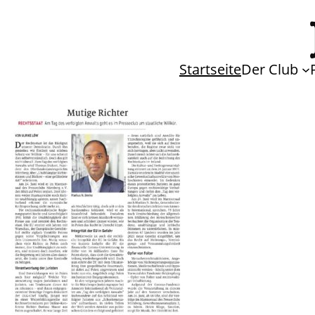
Startseite
Der Club