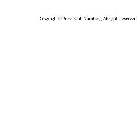
Copyright© Presseclub Nürnberg. All rights reserved.