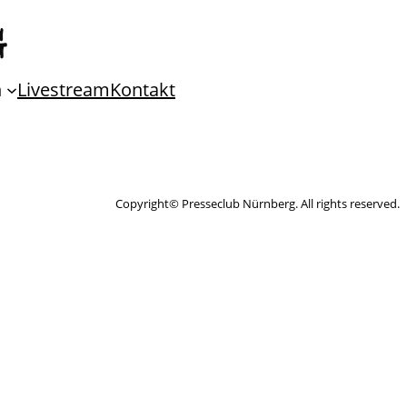
n
Livestream
Kontakt
Copyright© Presseclub Nürnberg. All rights reserved.