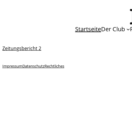
Startseite
Der Club
Zeitungsbericht 2
Impressum
Datenschutz
Rechtliches