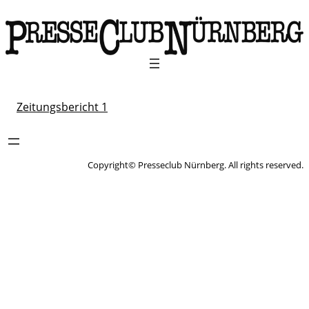
Zeitungsbericht 1
Copyright© Presseclub Nürnberg. All rights reserved.