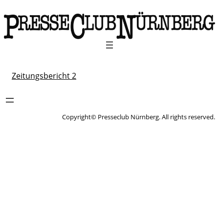
Zeitungsbericht 2
Copyright© Presseclub Nürnberg. All rights reserved.