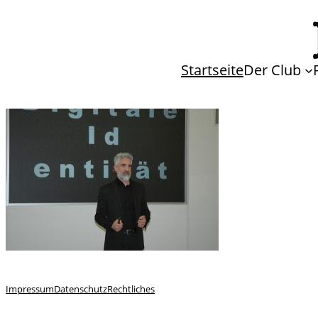
Startseite
Der Club
Impressum
Datenschutz
Rechtliches