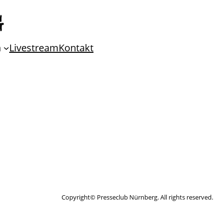
n
Livestream
Kontakt
Copyright© Presseclub Nürnberg. All rights reserved.