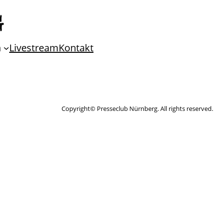
n
Livestream
Kontakt
Copyright© Presseclub Nürnberg. All rights reserved.