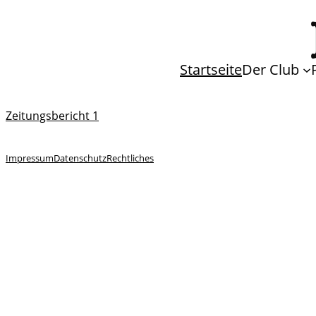
Startseite
Der Club
Zeitungsbericht 1
Impressum
Datenschutz
Rechtliches