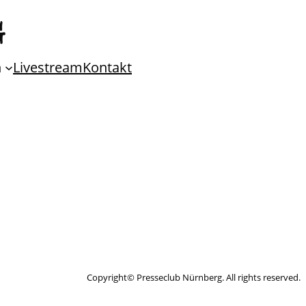
n
Livestream
Kontakt
Copyright© Presseclub Nürnberg. All rights reserved.