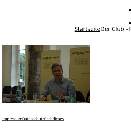
Startseite
Der Club
Impressum
Datenschutz
Rechtliches