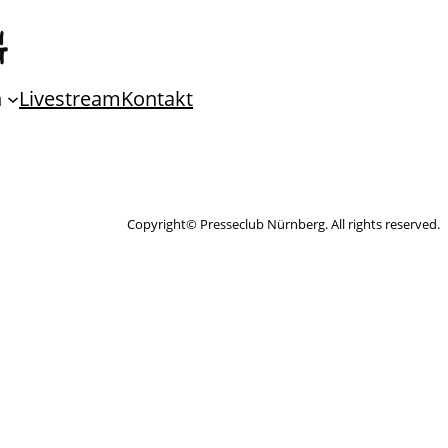
n
Livestream
Kontakt
Copyright© Presseclub Nürnberg. All rights reserved.