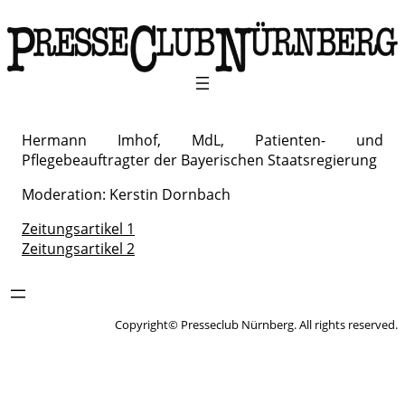
Hermann Imhof, MdL, Patienten- und
Pflegebeauftragter der Bayerischen Staatsregierung
Moderation: Kerstin Dornbach
Zeitungsartikel 1
Zeitungsartikel 2
Copyright© Presseclub Nürnberg. All rights reserved.