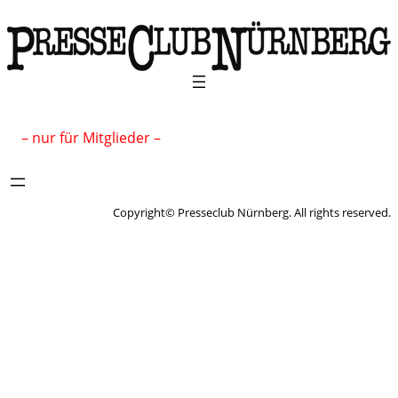
– nur für Mitglieder –
Copyright© Presseclub Nürnberg. All rights reserved.