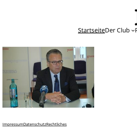
Startseite
Der Club
Impressum
Datenschutz
Rechtliches