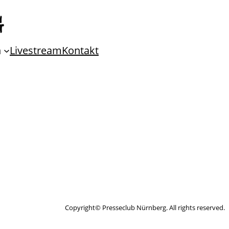
n
Livestream
Kontakt
Copyright© Presseclub Nürnberg. All rights reserved.