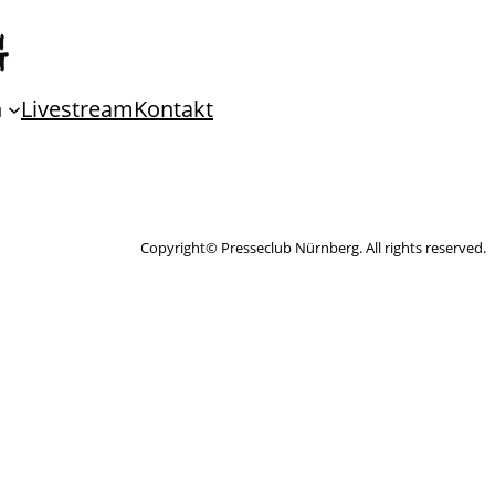
n
Livestream
Kontakt
Copyright© Presseclub Nürnberg. All rights reserved.