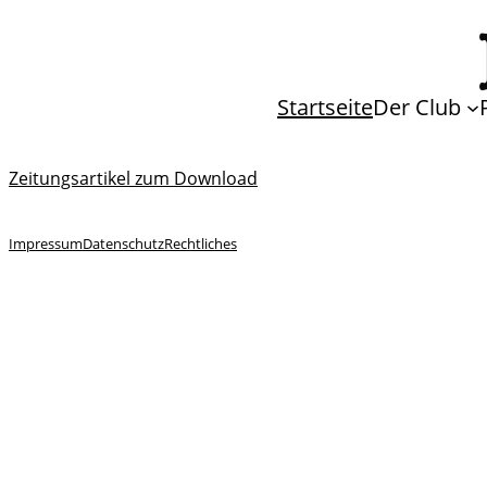
Startseite
Der Club
Zeitungsartikel zum Download
Impressum
Datenschutz
Rechtliches