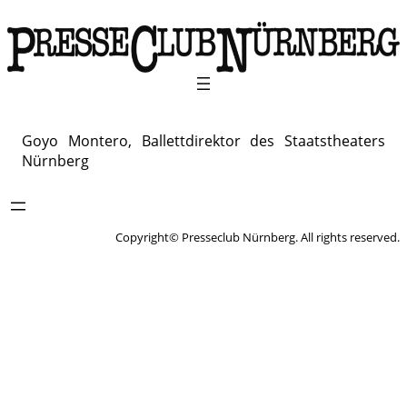
Goyo Montero, Ballettdirektor des Staatstheaters
Nürnberg
Copyright© Presseclub Nürnberg. All rights reserved.