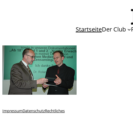
Startseite
Der Club
Impressum
Datenschutz
Rechtliches