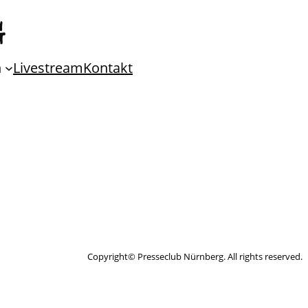
n
Livestream
Kontakt
Copyright© Presseclub Nürnberg. All rights reserved.