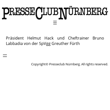
Präsident Helmut Hack und Cheftrainer Bruno
Labbadia von der SpVgg Greuther Fürth
Copyright© Presseclub Nürnberg. All rights reserved.