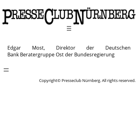
Edgar Most, Direktor der Deutschen
Bank Beratergruppe Ost der Bundesregierung
Copyright© Presseclub Nürnberg. All rights reserved.