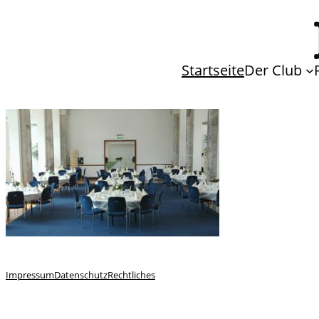
Startseite
Der Club
Impressum
Datenschutz
Rechtliches