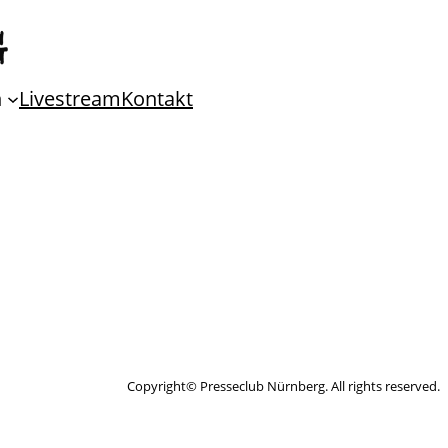
n
Livestream
Kontakt
Copyright© Presseclub Nürnberg. All rights reserved.