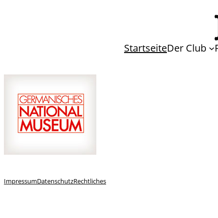
Startseite
Der Club
Impressum
Datenschutz
Rechtliches