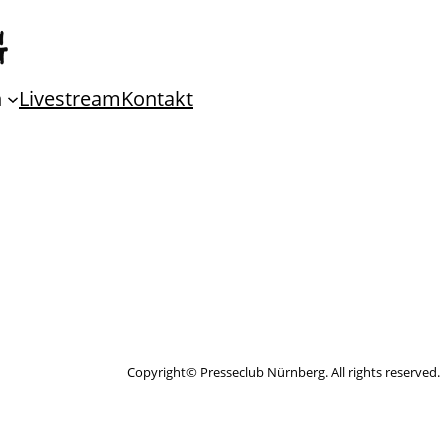
n
Livestream
Kontakt
Copyright© Presseclub Nürnberg. All rights reserved.