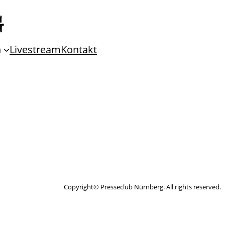
n
Livestream
Kontakt
Copyright© Presseclub Nürnberg. All rights reserved.