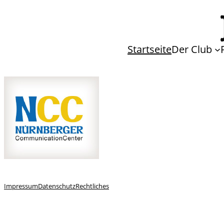
Startseite
Der Club
Impressum
Datenschutz
Rechtliches