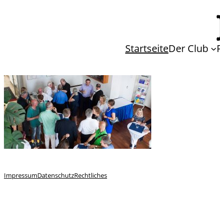
Startseite
Der Club
Impressum
Datenschutz
Rechtliches