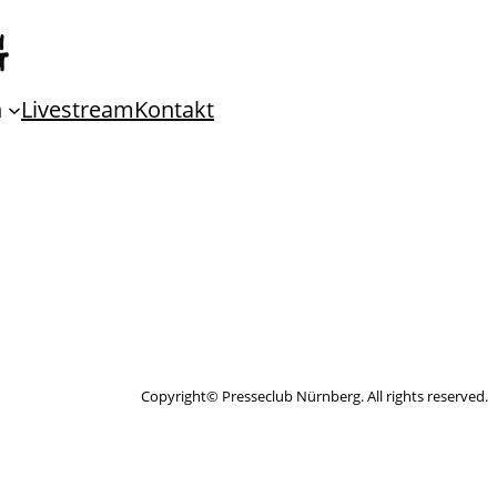
n
Livestream
Kontakt
Copyright© Presseclub Nürnberg. All rights reserved.