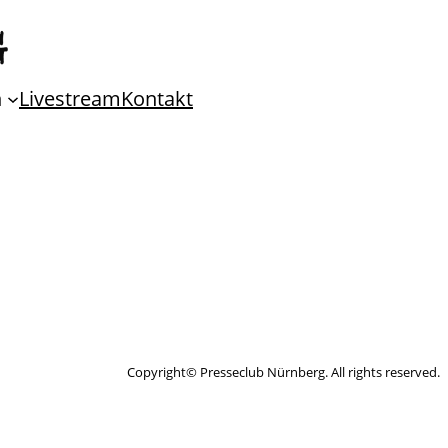
n
Livestream
Kontakt
Copyright© Presseclub Nürnberg. All rights reserved.