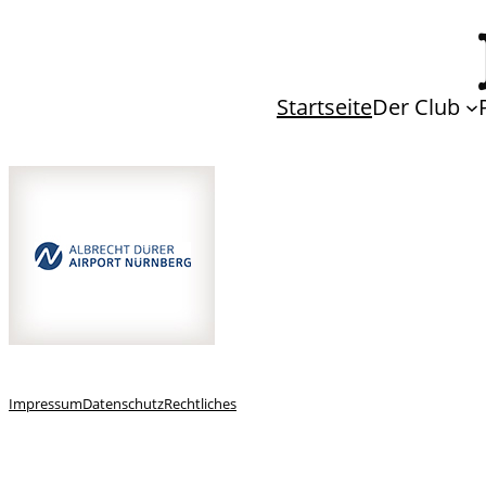
Startseite
Der Club
Impressum
Datenschutz
Rechtliches