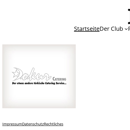
Startseite
Der Club
Impressum
Datenschutz
Rechtliches