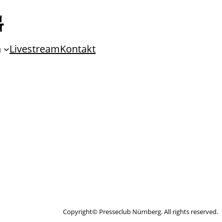
n
Livestream
Kontakt
Copyright© Presseclub Nürnberg. All rights reserved.