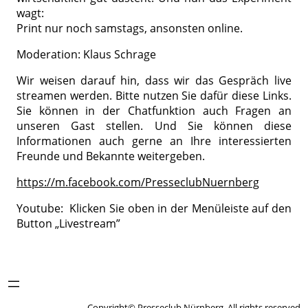
wagt:
Print nur noch samstags, ansonsten online.
Moderation: Klaus Schrage
Wir weisen darauf hin, dass wir das Gespräch live
streamen werden. Bitte nutzen Sie dafür diese Links.
Sie können in der Chatfunktion auch Fragen an
unseren Gast stellen. Und Sie können diese
Informationen auch gerne an Ihre interessierten
Freunde und Bekannte weitergeben.
https://m.facebook.com/PresseclubNuernberg
Youtube: Klicken Sie oben in der Menüleiste auf den
Button „Livestream”
Copyright© Presseclub Nürnberg. All rights reserved.