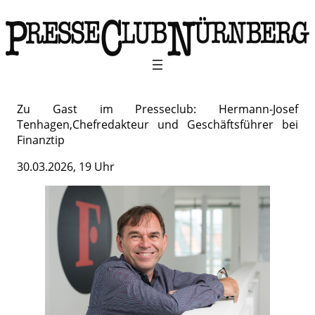
Zu Gast im Presseclub: Hermann-Josef
Tenhagen,Chefredakteur und Geschäftsführer bei
Finanztip
30.03.2026, 19 Uhr