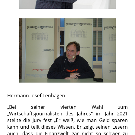
Hermann-Josef Tenhagen
„Bei seiner vierten Wahl zum
„Wirtschaftsjournalisten des Jahres“ im Jahr 2021
stellte die Jury fest „Er weiß, wie man Geld sparen
kann und teilt dieses Wissen. Er zeigt seinen Lesern
auch, dass die Finanzwelt gar nicht so schwer zu