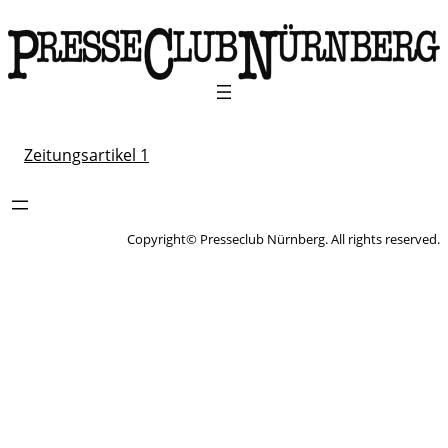
Zeitungsartikel 1
Copyright© Presseclub Nürnberg. All rights reserved.